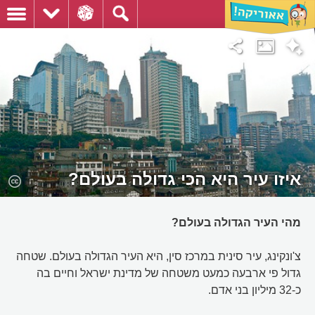
איזו עיר היא הכי גדולה בעולם?
מהי העיר הגדולה בעולם?
צ'ונקינג, עיר סינית במרכז סין, היא העיר הגדולה בעולם. שטחה
גדול פי ארבעה כמעט משטחה של מדינת ישראל וחיים בה
כ-32 מיליון בני אדם.