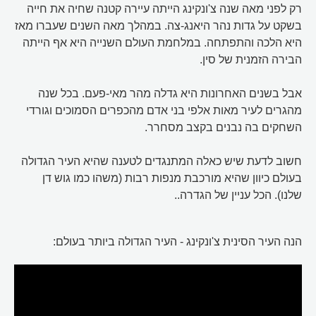
רק לפני מאה שנה צ'ונקינג הייתה עיירה קטנה שחיה את חייה
בשקט על גדות נהר היאנג-צה. במהלך מאה השנים שעברו מאז
היא הלכה והתפתחה. במלחמת העולם השנייה היא אף הייתה
הבירה הזמנית של סין.
אבל בשנים האחרונות היא גדלה מהר מאי-פעם. בכל שנה
מהגרים לעיר מאות אלפי בני אדם מהכפרים הסמוכים וגורדי
השחקים בה נבנים בקצב מסחרר.
חשוב לדעת שיש כאלה המתנגדים לטענה שהיא העיר הגדולה
בעולם כיוון שהיא מורכבת מנפות רבות (משהו כמו גוש דן
שלנו). הכל עניין של הגדרה..
הנה העיר הסינית צ'ונקינג - העיר הגדולה ביותר בעולם: