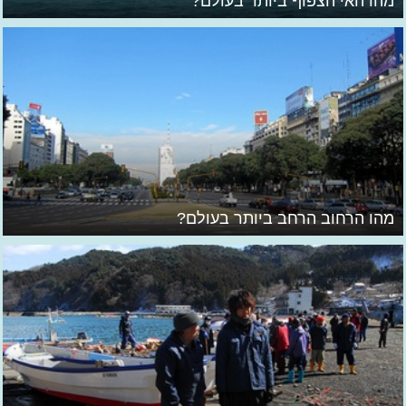
מהו האי הצפוף ביותר בעולם?
מהו הרחוב הרחב ביותר בעולם?