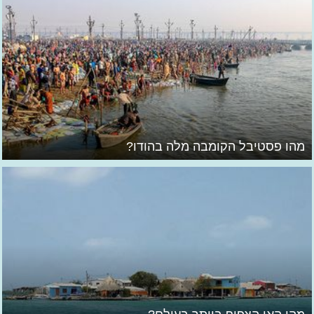
מהו פסטיבל הקומבה מלה בהודו?