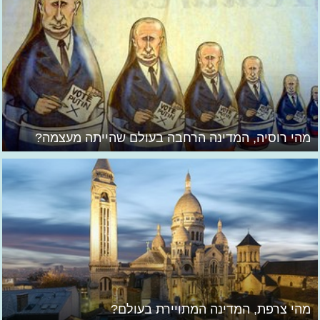
מהי רוסיה, המדינה הרחבה בעולם שהייתה מעצמה?
מהי צרפת, המדינה המתויירת בעולם?