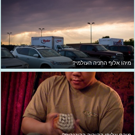
מיהו אלוף החניה העולמי?