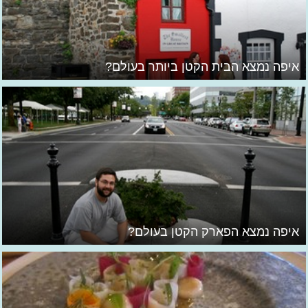
איפה נמצא הבית הקטן ביותר בעולם?
איפה נמצא הפארק הקטן בעולם?