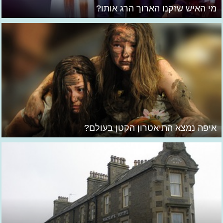
מי האיש שזקנו הארוך הרג אותו?
איפה נמצא התיאטרון הקטן בעולם?