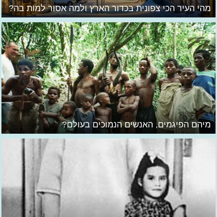
מהי העיר הכי צפונית בכדור הארץ ולמה אסור למות בה?
מיהם הפיגמים, האנשים הנמוכים בעולם?