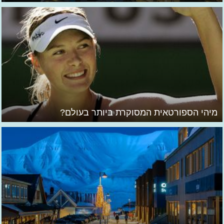
מיהי הספורטאית המסוקרת ביותר בעולם?