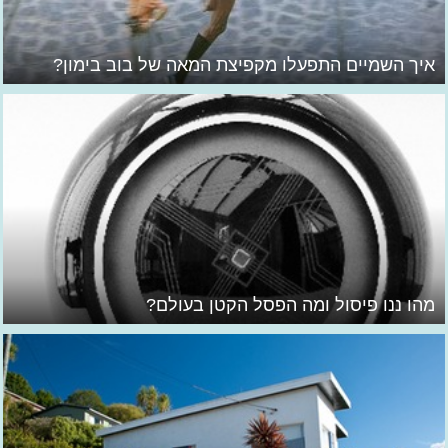
איך השמיים התפעלו מקפיצת המאה של בוב בימון?
מהו ננו פיסול ומה הפסל הקטן בעולם?