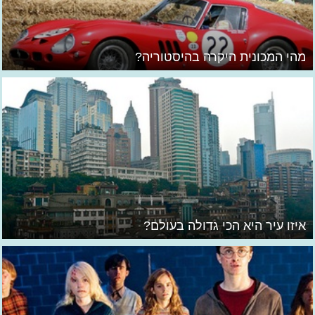
מהי המכונית היקרה בהיסטוריה?
איזו עיר היא הכי גדולה בעולם?