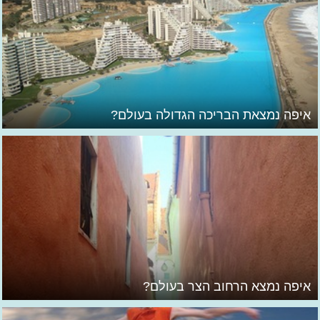
איפה נמצאת הבריכה הגדולה בעולם?
איפה נמצא הרחוב הצר בעולם?