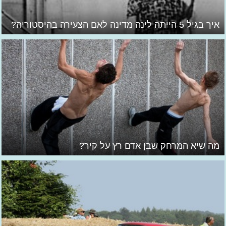
איך בגיל 5 הייתה לינה מדינה לאם הצעירה בהיסטוריה?
מה שיא המרחק שבן אדם רץ על קיר?