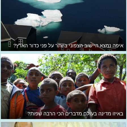
איפה נמצא היישוב הצפוני ביותר על פני כדור הארץ?
באיזו מדינה בעולם מדברים הכי הרבה שפות?