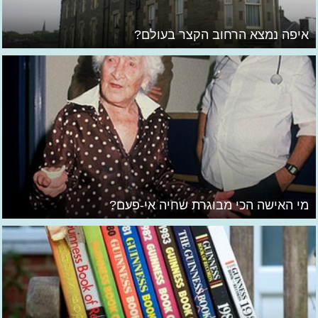
איפה נמצא הרחוב הקצר בעולם?
מי האישה הכי מבוגרת שחיה אי-פעם?