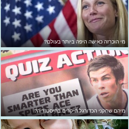
מי הוכרזה כאישה היפה ביותר בעולם?
מיהם שחקני הכדורגל היקרים בהיסטוריה?