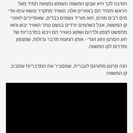
הסיבה לכך היא שבקו המשווה השמש נמצאת תמיד מעל
הראש ותמיד חם באזורים אלה. האוויר מתקרר ונושא עימו אדי
מים רבים מהים. הוא מוריד גשמים כבדים, שאופייניים לאזורי
קו המשווה, אבל כשהמים יורדים בגשם נותר האוויר יבש והוא
מתפשט לצפון ולדרום ושוקע כאוויר חם ויבש במדבריות של
חוג הסרטן וחוג הגדי - אותן רצועות מדבר גדולות, שמצפון
ומדרום לקו המשווה.
הנה סרטון מתורגם לעברית, שמסביר את המדבריות שסביב
קו המשווה: