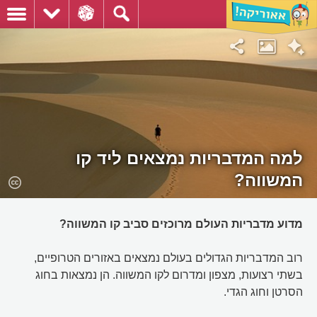
למה המדבריות נמצאים ליד קו
המשווה?
מדוע מדבריות העולם מרוכזים סביב קו המשווה?
רוב המדבריות הגדולים בעולם נמצאים באזורים הטרופיים,
בשתי רצועות, מצפון ומדרום לקו המשווה. הן נמצאות בחוג
הסרטן וחוג הגדי.