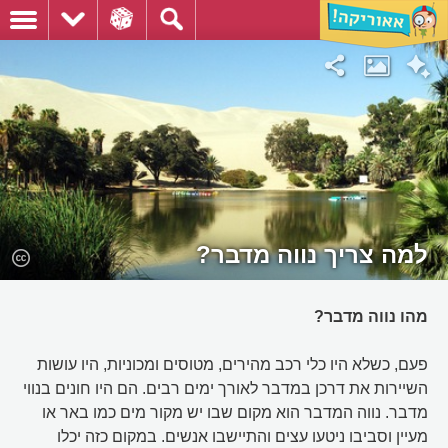
למה צריך נווה מדבר?
מהו נווה מדבר?
פעם, כשלא היו כלי רכב מהירים, מטוסים ומכוניות, היו עושות
השיירות את דרכן במדבר לאורך ימים רבים. הם היו חונים בנווי
מדבר. נווה המדבר הוא מקום שבו יש מקור מים כמו באר או
מעיין וסביבו ניטעו עצים והתיישבו אנשים. במקום כזה יכלו