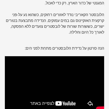
המגנטי של כדור הארץ, רק כדי לאכול.
הלובסטר הקאריבי נודד לאזורים רחוקים, כשהוא נע על-פני
קרקעית האוקיינוס גם במים עמוקים. הנדידה מתבצעת בטורים
ישרים, כששורות שורות של לובסטרים צועדים ללא הפסקה,
לאורך כל היום והלילה.
הנה סרטון על נדידת הלובסטרים מתחת לפני הים: