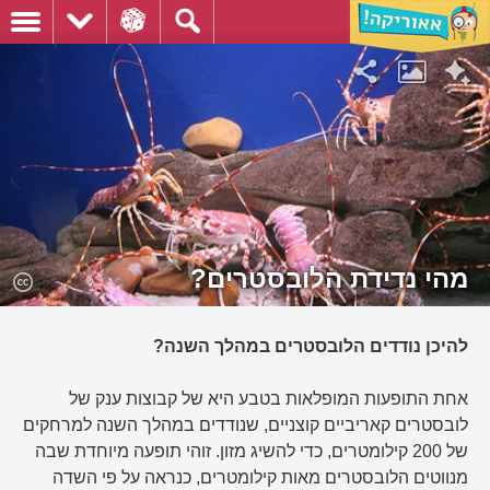
מהי נדידת הלובסטרים?
להיכן נודדים הלובסטרים במהלך השנה?
אחת התופעות המופלאות בטבע היא של קבוצות ענק של
לובסטרים קאריביים קוצניים, שנודדים במהלך השנה למרחקים
של 200 קילומטרים, כדי להשיג מזון. זוהי תופעה מיוחדת שבה
מנווטים הלובסטרים מאות קילומטרים, כנראה על פי השדה