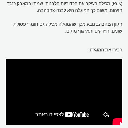
(Pus) מכילה בעיקר את הכדוריות הלבנות, שמתו במאבק כנגד
הזיהום. משום כך המוגלה היא לבנה-צהבהבה.
הגוון הצהבהב נובע מכך שהמוגלה מכילה גם חומרי פסולת
שונים, חיידקים ותאי גוף מתים.
הכירו את המוגלה: