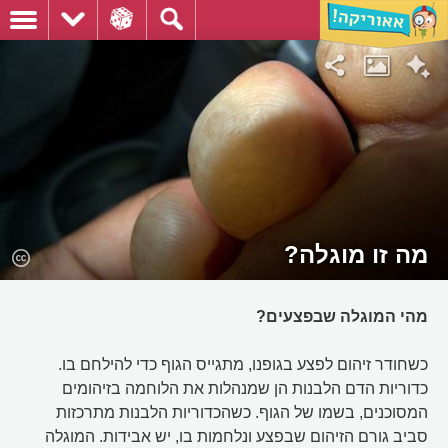
מה זו מוגלה?
מהי המוגלה שבפצעים?
כשחודר זיהום לפצע בגופנו, מתגייס הגוף כדי להילחם בו.
כדוריות הדם הלבנות הן שמנהלות את הלוחמה בזיהומים
המסוכנים, בשמו של הגוף. כשהכדוריות הלבנות מתרכזות
סביב גורם הזיהום שבפצע ונלחמות בו, יש אבידות. המוגלה