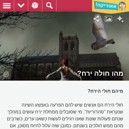
מהו חולה ירח?
מיהם חולי הירח?
חולי הירח הם אנשים שיש להם הפרעה באמצע השינה
שנקראת "סהרוריות". מי שסובלים ממחלת ירח עושים במהלך
שנתם פעולות שונות שאנו רגילים לעשות כשאנו ערים, כשרבים
מהם ממש הולכים בשנתם. כמובן שזה עלול להיות מסוכן, אם