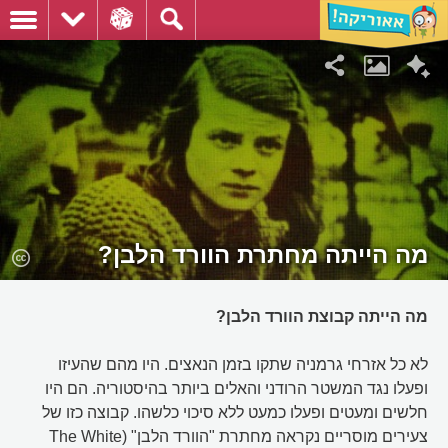
מה הייתה מחתרת הוורד הלבן?
מה הייתה קבוצת הוורד הלבן?
לא כל אזרחי גרמניה שתקו בזמן הנאצים. היו מהם שהעיזו
ופעלו נגד המשטר הרודני והאלים ביותר בהיסטוריה. הם היו
חלשים ומעטים ופעלו כמעט ללא סיכוי כלשהו. קבוצה כזו של
צעירים מוסריים נקראה מחתרת "הוורד הלבן" (The White