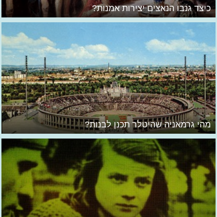
כיצד גנבו הנאצים יצירות אמנות?
מהי גרמאניה שהיטלר תכנן לבנות?