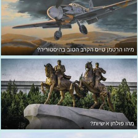
מיהו הרטמן טייס הקרב הטוב בהיסטוריה?
מהו פולחן אישיות?