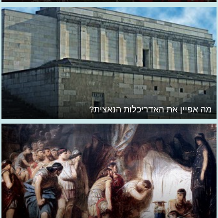
מה אפיין את האדריכלות הנאצית?