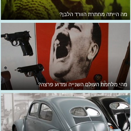
מה הייתה מחתרת הוורד הלבן?
מהי מלחמת העולם השנייה ומדוע פרצה?