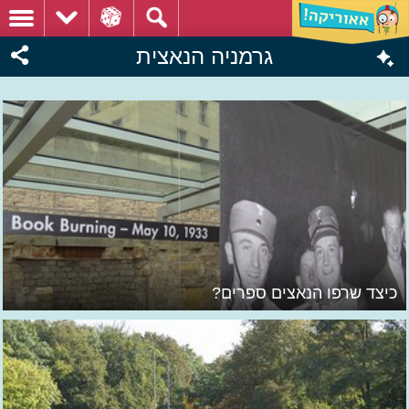
גרמניה הנאצית
כיצד שרפו הנאצים ספרים?