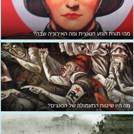
מהי תורת הגזע הנאצית ומה האירוניה שבה?
מה היו שיטות התעמולה של הנאצים?