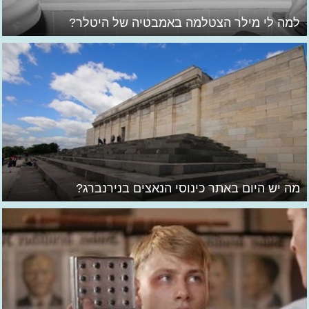
למה לי מילר הצטלמה באמבטיה של היטלר?
מה יש היום באתר כינוסי הנאצים בנירנברג?