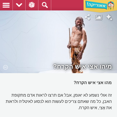
מיהו אצי איש הקרח?
מהו אצי איש הקרח?
זה אולי נשמע לא יאומן, אבל אם תרצו לראות אדם מתקופת
האבן, כל מה שאתם צריכים לעשות הוא לנסוע לאיטליה ולראות
את אֶצִי, איש הקרח.