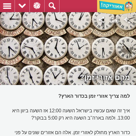
מהם אזורי זמן?
למה צריך אזורי זמן בכדור הארץ?
איך זה שאם עכשיו בישראל השעה 12:00 אז השעה ביוון היא
13:00. ולמה בארה"ב השעה היא רק 5:00 בבוקר?
כדור הארץ מחולק לאזורי זמן. אלה הם אזורים שונים על פני