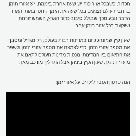
הכדור, כשבכל אזור כזה יש שעה אחרת ביממה. 37 אזורי הזמן
ברחבי העולם מציגים בכל שעה את הזמן היחסי באותו האזור.
הדבר נובע מכך שבגלל סיבוב כדור הארץ, השמש זורחת
ושוקעת בכל אזור בזמן אחר.
שעון קיץ שמונהג כיום במדינות רבות בעולם, רק מגדיל ומסבך
את מספר אזורי הזמן. כדי לצמצם את מספר אזורי הזמן ולשפר
את התיאום בין המדינות, מנסות מדינות העולם לתאם את
מועדי הנהגת שעון הקיץ ביניהן אבל התהליך מורכב מאד.
הנה סרטון הסבר לילדים על אזורי זמן: