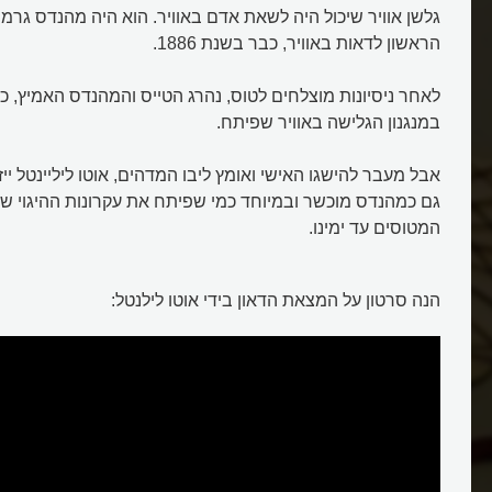
גלשן אוויר שיכול היה לשאת אדם באוויר. הוא היה מהנדס גרמנ
הראשון לדאות באוויר, כבר בשנת 1886.
לאחר ניסיונות מוצלחים לטוס, נהרג הטייס והמהנדס האמיץ,
במנגנון הגלישה באוויר שפיתח.
אבל מעבר להישגו האישי ואומץ ליבו המדהים, אוטו ליליינטל י
גם כמהנדס מוכשר ובמיוחד כמי שפיתח את עקרונות ההיגוי 
המטוסים עד ימינו.
הנה סרטון על המצאת הדאון בידי אוטו לילנטל: