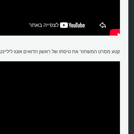
קטע מסרט המשחזר את טיסתו של ראשון הדואים אוטו ליליינטל