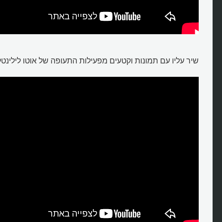
שיר עליו עם תמונות וקטעים מפעילות התעופה של אוטו לילינטל