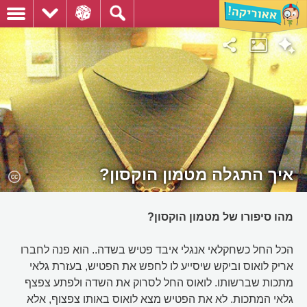
איך התגלה מטמון הוקסון?
מהו סיפורו של מטמון הוקסון?
הכל החל כשחקלאי אנגלי איבד פטיש בשדה.. הוא פנה לחברו
אריק לואוס וביקש שיסייע לו לחפש את הפטיש, בעזרת גלאי
מתכות שברשותו. לואוס החל לסרוק את השדה ולפתע צפצף
גלאי המתכות. לא את הפטיש מצא לואוס באותו צפצוף, אלא