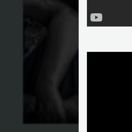
מהי הכרייה?