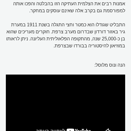
אמנות רבים את הצלמית העתיקה הזו בהבלטה והפכו אותה
למפורסמת גם בקרב אלה שאינם עוסקים במחקר.
התבליט שגודלו הוא כמטר וחצי התגלה בשנת 1911 במערת
גיר באזור דורדון שבדרום מערב צרפת. חוקרים מעריכים שהוא
בן כ-25,000 שנה, מהתקופה הפלאוליתית העליונה. ניתן לראותו
במוזיאון להיסטוריה בבורדו שבצרפת.
הנה ונוס מלוסל: