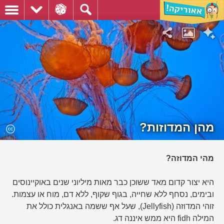
מהן המדוזות?
מהי המדוזה?
היא יצור קדום מאד ששוכן כבר מאות מיליוני שנים באוקיינוסים
ובימים, נסחף ללא שחייה, בגוף שקוף, ללא דם, מוח או עצמות.
זוהי המדוזה (Jellyfish), שעל אף ששמה באנגלית כולל את
המילה fidh היא ממש איננה דג.