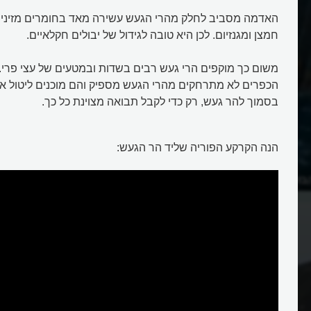
האדמה מסביב לחלק מהרי הגעש עשירה מאד בחומרים מזינים, 
חמצן ומגנזיום. לכן היא טובה לגידול של יבולים חקלאיים.
משום כך מוקפים הרי געש רבים בשדות ובמטעים של עצי פרי. 
הכפרים לא מתרחקים מהרי הגעש מספיק והם מוכנים ליטול את
בסמוך להר געש, רק כדי לקבל תבואה מצוינת כל כך.
הנה הקרקע הפוריה שליד הר הגעש:
הבזלת?
מהי לבה?