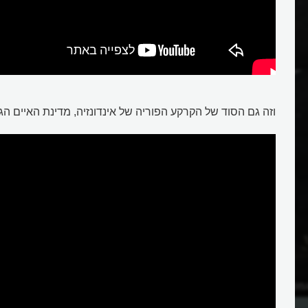
לבה
וזה גם הסוד של הקרקע הפוריה של אינדונזיה, מדינת האיים הג
מטיים?