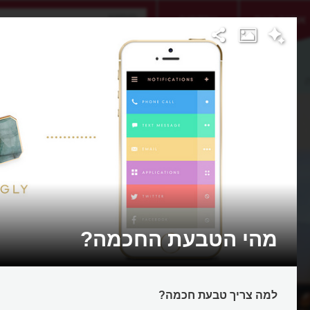
אתגר היום
אקדמיה
מהי הטבעת החכמה?
למה צריך טבעת חכמה?