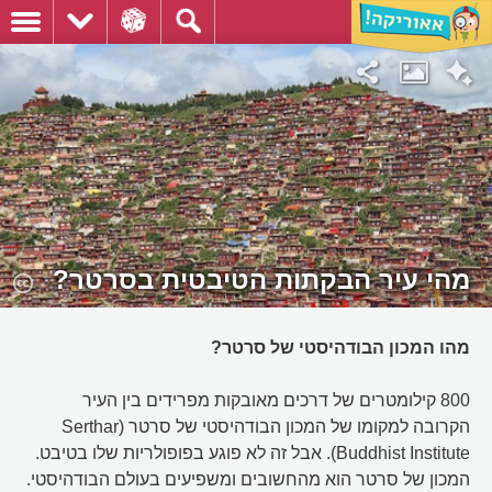
מהי עיר הבקתות הטיבטית בסרטר?
מהו המכון הבודהיסטי של סרטר?
800 קילומטרים של דרכים מאובקות מפרידים בין העיר
הקרובה למקומו של המכון הבודהיסטי של סרטר (Serthar
Buddhist Institute). אבל זה לא פוגע בפופולריות שלו בטיבט.
המכון של סרטר הוא מהחשובים ומשפיעים בעולם הבודהיסטי.