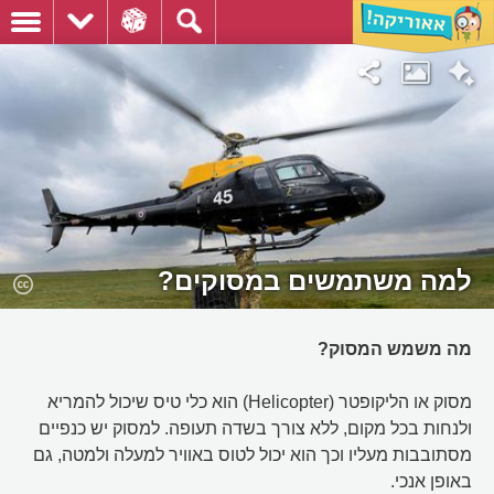
למה משתמשים במסוקים?
מה משמש המסוק?
מסוק או הליקופטר (Helicopter) הוא כלי טיס שיכול להמריא
ולנחות בכל מקום, ללא צורך בשדה תעופה. למסוק יש כנפיים
מסתובבות מעליו וכך הוא יכול לטוס באוויר למעלה ולמטה, גם
באופן אנכי.