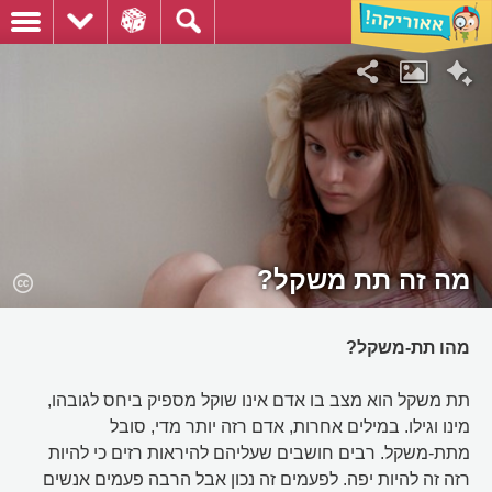
מה זה תת משקל?
מהו תת-משקל?
תת משקל הוא מצב בו אדם אינו שוקל מספיק ביחס לגובהו,
מינו וגילו. במילים אחרות, אדם רזה יותר מדי, סובל
מתת-משקל. רבים חושבים שעליהם להיראות רזים כי להיות
רזה זה להיות יפה. לפעמים זה נכון אבל הרבה פעמים אנשים