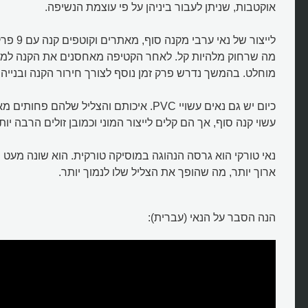
אוקטבות, שניתן לעבור ביניהן על פי עוצמת הנשיפה.
לייצור של נא
מה שרחוק מלהיות קל. לאחר הקטיפה מאחסנים את הקנה למש
מוחלט. בהמשך נדרש פרק זמן נוסף לצורך חירור הקנה ובנייה 
כיום יש גם נאים עשויי PVC. איכותם והצליל שלהם פ
מהו חליל נאי?
עשוי קנה סוף, אך הם קלים לייצור המוני וכמובן זולים הרבה יות
נאי טורקי הוא גרסה הנהוגה במוסיקה טורקית. הוא שונה מעט מ
ארוך יותר, מה שהופך את הצליל שלו לנמוך יותר.
הנה הסבר על הנאי (עברית):