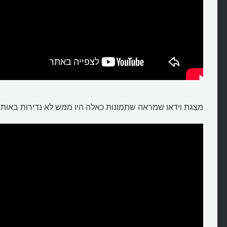
מצגת וידאו שמראה שתמונות כאלה היו ממש לא נדירות באותה