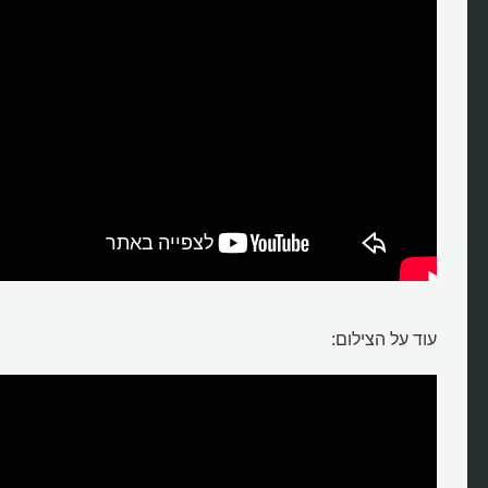
עוד על הצילום: