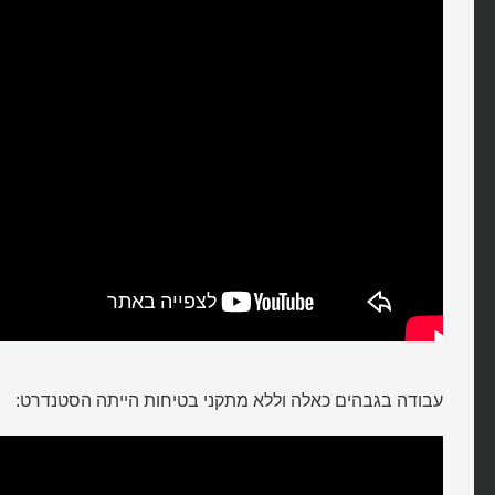
עבודה בגבהים כאלה וללא מתקני בטיחות הייתה הסטנדרט: