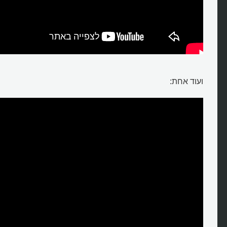
ועוד אחת: