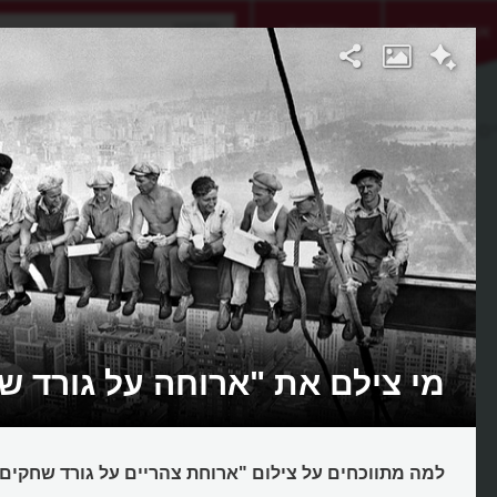
אתגר היום
אקדמיה
ם על גורד שחקים
מי צילם את "ארוחה על גורד ש
למה מתווכחים על צילום "ארוחת צהריים על גורד שחקים