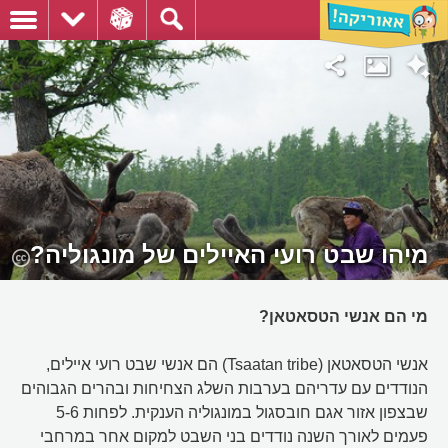
מיהו שבט רועי האיילים של מונגוליה?
מי הם אנשי הטסאטאן?
אנשי הטסאטאן (Tsaatan tribe) הם אנשי שבט רועי איילים,
הנודדים עם עדריהם בערבות השלג הצחיחות ובהרים הגבוהים
שבצפון אזור אגם חובסגול במונגוליה הענקית. לפחות 5-6
פעמים לאורך השנה נודדים בני השבט למקום אחר במרחבי