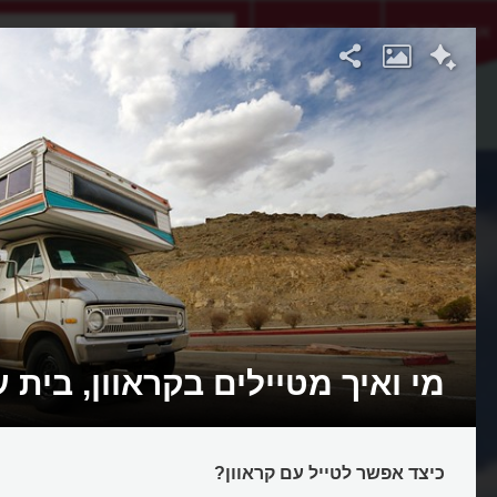
אתגר היום
אקדמיה
מי ואיך מטיילים בקראוון, בית 
כיצד אפשר לטייל עם קראוון?