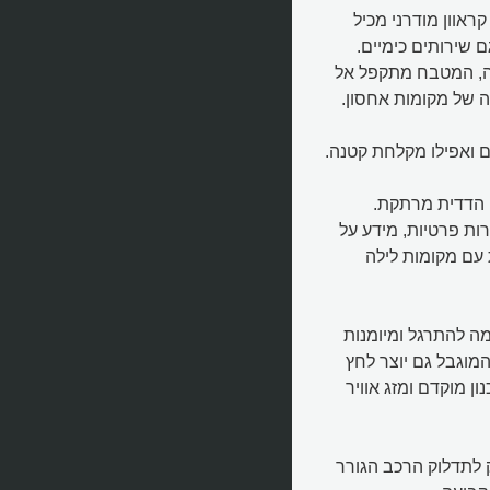
ראוון מודרני מכיל
ם שירותים כימיים.
לה, המטבח מתקפל אל
ה של מקומות אחסון.
 ואפילו מקלחת קטנה.
 הדדית מרתקת.
ת פרטיות, מידע על
 עם מקומות לילה
מה להתרגל ומיומנות
המוגבל גם יוצר לחץ
 מוקדם ומזג אוויר
לתדלוק הרכב הגורר