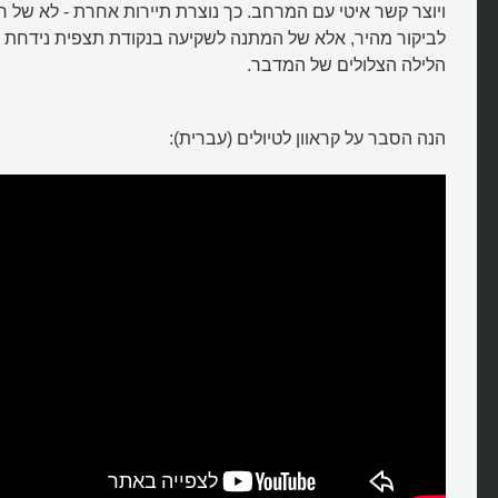
ויוצר קשר איטי עם המרחב. כך נוצרת תיירות אחרת - לא של 
לביקור מהיר, אלא של המתנה לשקיעה בנקודת תצפית נידחת א
הלילה הצלולים של המדבר.
הנה הסבר על קראוון לטיולים (עברית):