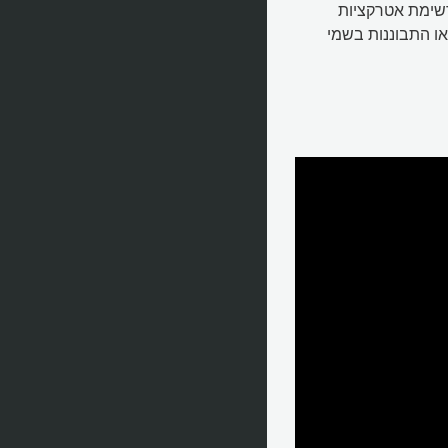
רשימת אטרקציות
ו התבוננות בשמי