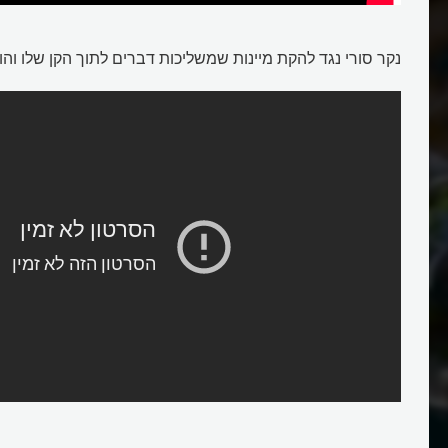
קן
נקר סורי נגד להקת מיינות שמשליכות דברים לתוך הקן שלו והו