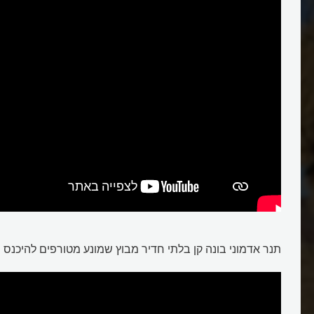
תנר אדמוני בונה קן בלתי חדיר מבוץ שמונע מטורפים להיכנס 