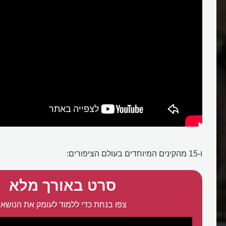
ו-15 מהקינים המיוחדים בעולם הציפורים:
סרט באורך מלא
צפו בנחת כדי ללמוד לעומק את הנושא:
 שבונה קן משותף?
למה הקוקיה מטילה ביצים בקן של 