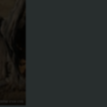
מהו אורג שתפן