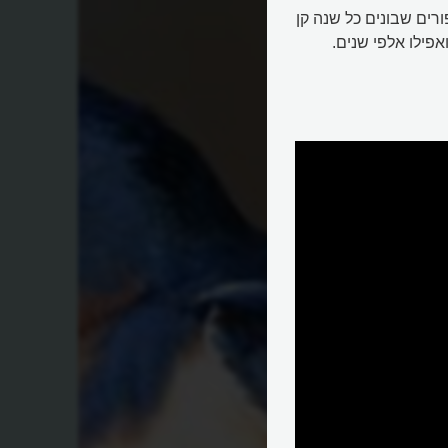
ורים שבונים כל שנה קן
פילו אלפי שנים.