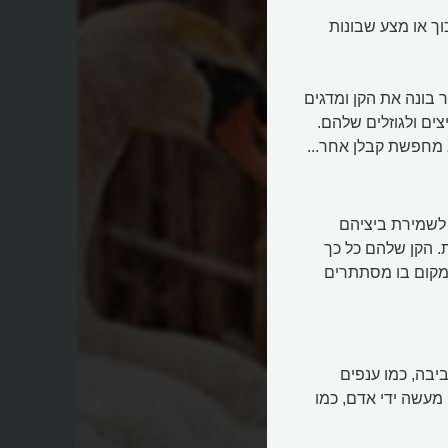
בנה בצורת כוך או מצע שבונות
 בונה את הקן ומדגים
ים ולגוזלים שלהם.
א מחפשת קבלן אחר...
, לשמירת ביציהם
. הקן שלהם כל כך
ן מקום בו מסתתרים
יבה, כמו ענפים
מעשה ידי אדם, כמו