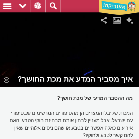
איך מסביר המדע את מכת החושך?
מה ההסבר המדעי של מכת חושך?
המכות שקיבלו המצרים הן מהסיפורים המרשימים שבסיפורי
עם ישראל. אבל מעניין לבחון אותם מבחינת חוקי הטבע. האם
אירועים כאלה אפשריים בטבע או שהם ניסים אלוהיים שאין
להם קשר לטבע ולחוקיו?