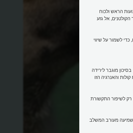
ועות הראש ולכוח
הקולטנים, אל גזע
כדי לשמור על שיווי
סיכון מוגבר לירידה
קולות והאנרגיה הזו
 רק לשיפור התקשורת
ן שמיעה מעורב המשלב