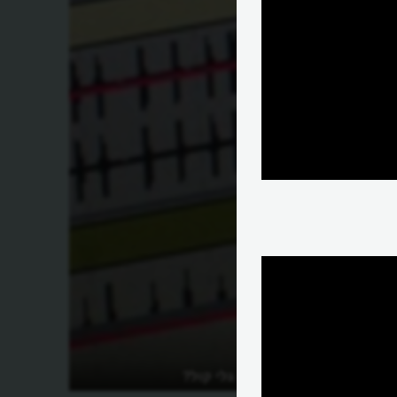
איך מתפשטים גלי קול?