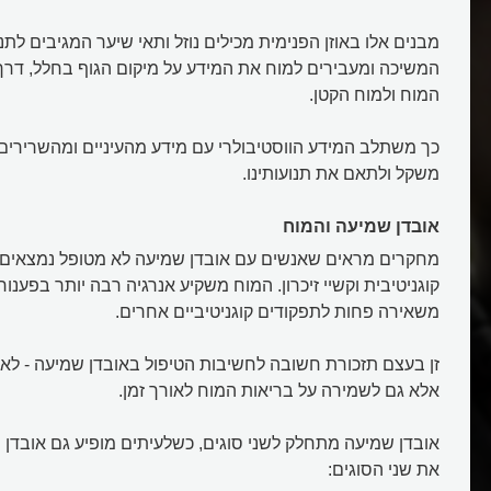
מבנים אלו באוזן הפנימית מכילים נוזל ותאי שיער המגיבים לתנ
אוזניים
המשיכה ומעבירים למוח את המידע על מיקום הגוף בחלל, דרך 
המוח ולמוח הקטן.
כך משתלב המידע הווסטיבולרי עם מידע מהעיניים ומהשרירים, 
משקל ולתאם את תנועותינו.
אובדן שמיעה והמוח
מחקרים מראים שאנשים עם אובדן שמיעה לא מטופל נמצאים ב
קוגניטיבית וקשיי זיכרון. המוח משקיע אנרגיה רבה יותר בפענוח 
משאירה פחות לתפקודים קוגניטיביים אחרים.
זן בעצם תזכורת חשובה לחשיבות הטיפול באובדן שמיעה - לא
אלא גם לשמירה על בריאות המוח לאורך זמן.
אובדן שמיעה מתחלק לשני סוגים, כשלעיתים מופיע גם אובד
את שני הסוגים: