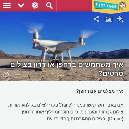
איך משתמשים ברחפן או דרון בצילום
סרטים?
איך מצלמים עם רחפן?
אם בעבר השתמשו במנוף (Crane), כדי לצלם בקולנוע מזוויות
צילום גבוהות ומעניינות, כיום הולך ומחליף אותו הרחפן
(Drone), בצילום מהגובה ותוך כדי תנועה.