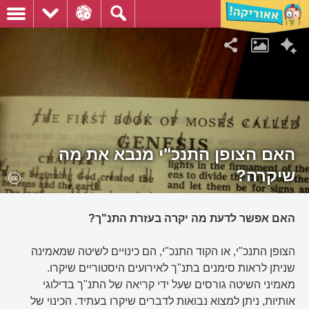
האם הצופן התנכ"י מנבא את מה
שיקרה?
האם אפשר לדעת מה יקרה בעזרת התנ"ך?
הצופן התנכ"י, או הקוד התנכ"י, הם כינויים לשיטה שמאמינה
שניתן לראות סימנים בתנ"ך לאירועים היסטוריים שיקרו.
מאמיני השיטה גורסים שעל ידי קריאה של התנ"ך בדילוגי
אותיות, ניתן למצוא נבואות לדברים שיקרו בעתיד. הכינוי של