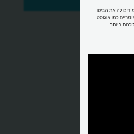
יטלר
ידים לה את הביטוי
נשים להיות מוסריים כמו אוגוסט
כנות ביותר.