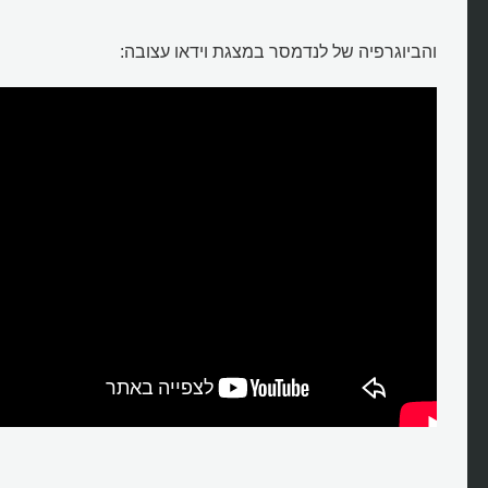
והביוגרפיה של לנדמסר במצגת וידאו עצובה: