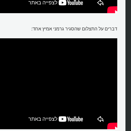
דברים על התצלום שהסגיר גרמני אמיץ אחד: