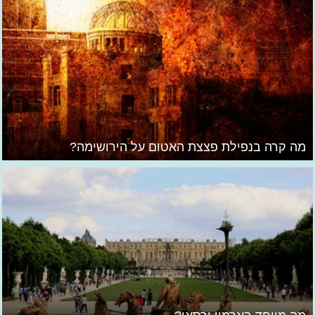
מה קרה בנפילת פצצת האטום על הירושימה?