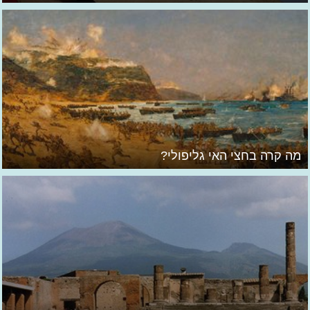
מה קרה בחצי האי גליפולי?