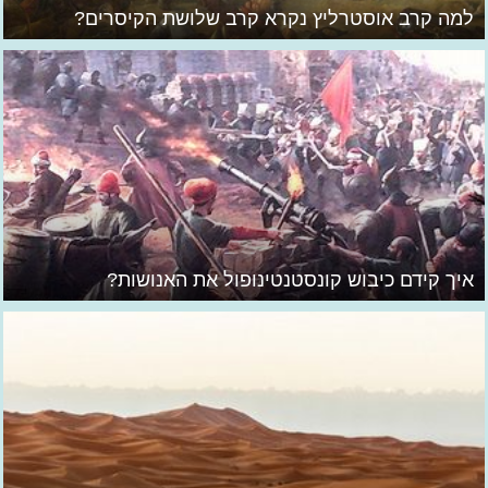
למה קרב אוסטרליץ נקרא קרב שלושת הקיסרים?
איך קידם כיבוש קונסטנטינופול את האנושות?