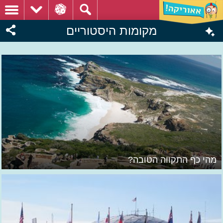
מקומות היסטוריים
מהי כף התקווה הטובה?