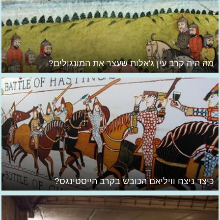
מה היה קרב עין ג'אלות שעצר את המונגולים?
כיצד ניצח וויליאם הכובש בקרב הייסטינגס?