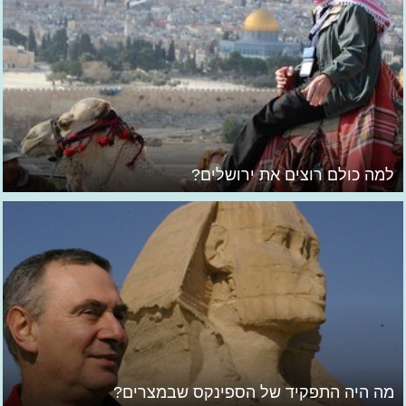
למה כולם רוצים את ירושלים?
מה היה התפקיד של הספינקס שבמצרים?