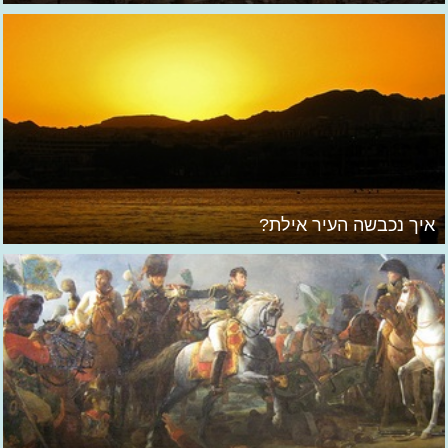
איך נכבשה העיר אילת?