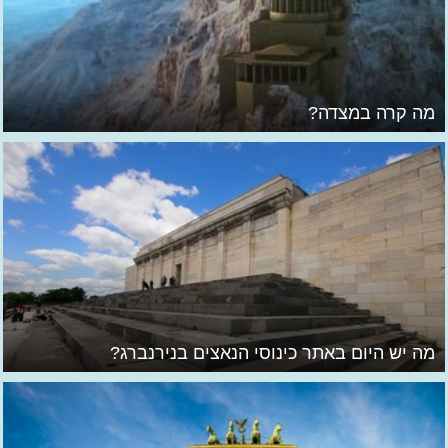
מה קרה במצדה?
מה יש היום באתר כינוסי הנאצים בנירנברג?