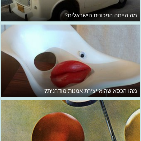
מה הייתה המכונית הישראלית?
מהו הכסא שהוא יצירת אמנות מודרנית?