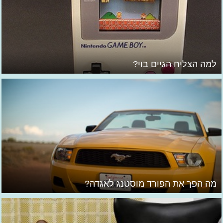
למה הצליח הגיים בוי?
מה הפך את הפורד מוסטנג לאגדה?