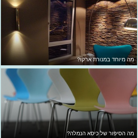
מה מיוחד במנורת ארקו?
מה הסיפור של כיסא הנמלה?