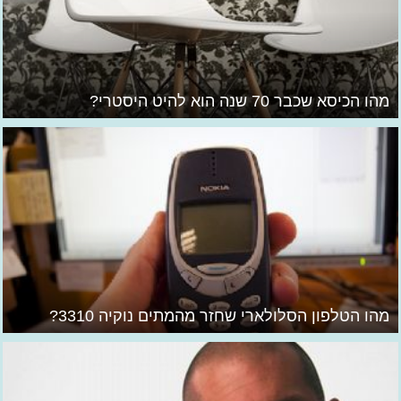
מהו הכיסא שכבר 70 שנה הוא להיט היסטרי?
מהו הטלפון הסלולארי שחזר מהמתים נוקיה 3310?