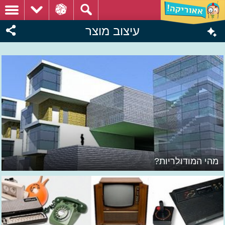
עיצוב מוצר
מהי המודולריות?