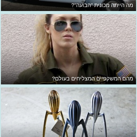
מה הייתה מכונית "הבועה"?
מהם המשקפיים המצליחים בעולם?