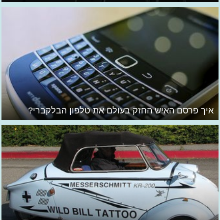
איך פרסם האיש החזק בעולם את טלפון הבלקברי?