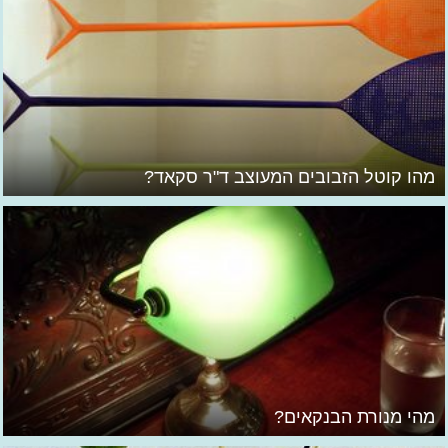
מהו קוטל הזבובים המעוצב ד"ר סקאד?
מהי מנורת הבנקאים?