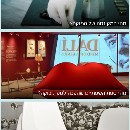
מהי המקינטה של המוקה?
מהי ספת השפתיים שהפכה לספת בוקה?