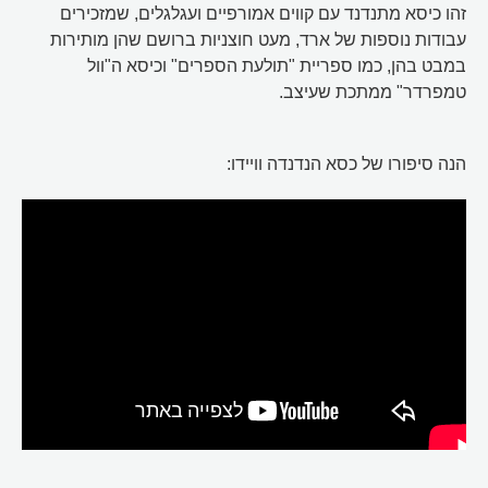
זהו כיסא מתנדנד עם קווים אמורפיים ועגלגלים, שמזכירים
עבודות נוספות של ארד, מעט חוצניות ברושם שהן מותירות
במבט בהן, כמו ספריית "תולעת הספרים" וכיסא ה"וול
טמפרדר" ממתכת שעיצב.
הנה סיפורו של כסא הנדנדה וויידו: