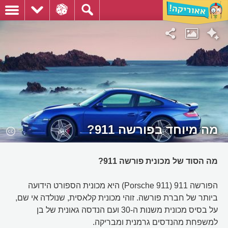
מה מיוחד בפורשה 911?
מה הסוד של מכונית פורשה 911?
הפורשה 911 (Porsche 911) היא מכונית הספורט הידועה
ביותר של חברת פורשה. זוהי מכונית קלאסית, שנולדה אי שם,
על בסיס מכונית משנות ה-30 ועם הנדסה גאונית של בן
למשפחת מהנדסים גרמנית ומבריקה.