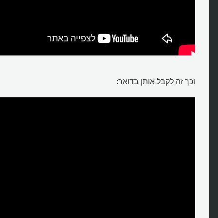
וכך זה לקבל אותן בדואר: