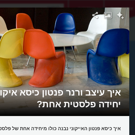
אתגר היום
אקדמיה
איך עיצב ורנר פנטון כיסא איקו
יחידה פלסטית אחת?
איך כיסא פנטון האייקוני נבנה כולו מיחידה אחת של פלסט