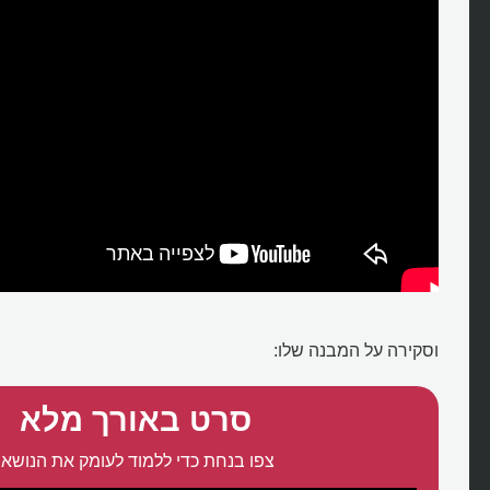
וסקירה על המבנה שלו:
סרט באורך מלא
צפו בנחת כדי ללמוד לעומק את הנושא: