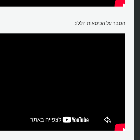
הסבר על הכיסאות הללו: