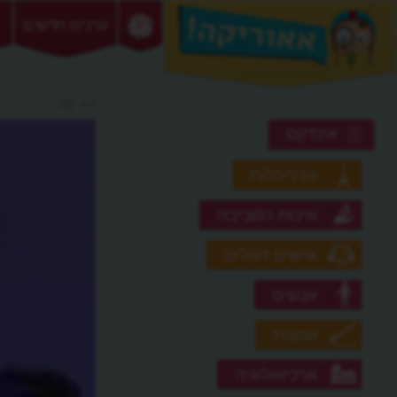
ערכים חדשים
>> AI
אינדקס
אדריכלות
איכות הסביבה
אישים דגולים
אנשים
אמנות
ארכיאולוגיה