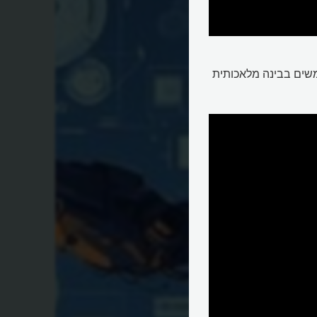
שים בבינה מלאכותית