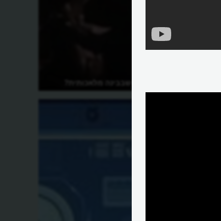
מהם הסיכונים שבבינה מלאכותית?