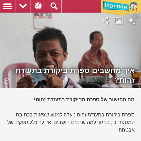
איך מחשבים ספרת ביקורת בתעודת
זהות?
מה החישוב של ספרת הביקורת בתעודת זהות?
ספרת ביקורת בתעודת זהות נועדה למנוע שגיאות בכתיבת
המספר. כן, בניגוד למה שרבים חושבים, אין לה כלל תפקיד של
אבטחה.