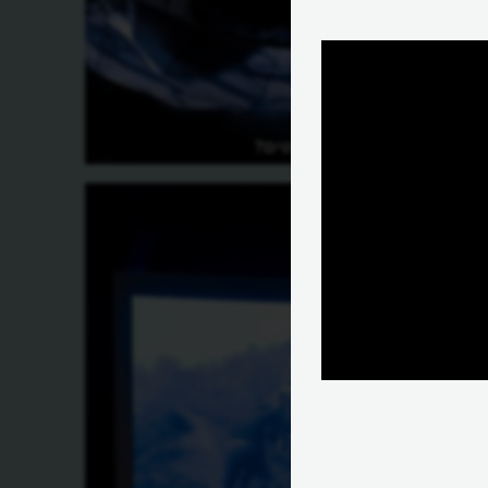
איך עורכים סרטים?