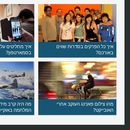
איך כל הפרקים בסדרות שווים
איך מחליטים על 
באורכם?
בסמארטפון?
מהו צילום פאנינג העוקב אחרי
מה היה קרב מידוו
האובייקט?
המלחמה באוקיינ