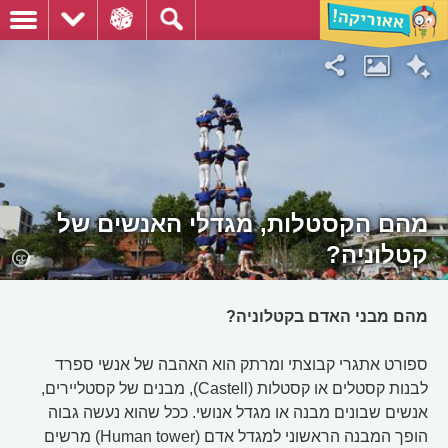
מהם הקסטלות, מגדלי האנשים של
קטלוניה?
מהם מבני האדם בקטלוניה?
ספורט אתגרי קבוצתי ומרתק הוא האהבה של אנשי ספרד
לבנות קסטלים או קסטלות (Castell), מבנים של קסטליירים,
אנשים שבונים מבנה או מגדל אנושי. ככל שהוא נעשה גבוה
הופך המבנה הראשוני למגדל אדם (Human tower) מרשים