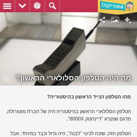
מה היה הטלפון הסלולארי הראשון?
מהו הטלפון הנייד הראשון בהיסטוריה?
הטלפון הסלולארי הראשון בהיסטוריה היה של חברת מוטורולה,
מדגם שנקרא "דיינהטק 8000X".
הטלפון הזה, שזכה לכינוי "לבנה", היה גדול וכבד במיוחד. אבל