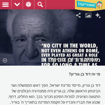
מי היה דוד בן גוריון?
מי זה דוד בן גוריון?
דוד בן גוריון, מייסד מדינת ישראל, הפך ראש הממשלה ושר
הביטחון הראשון שלה. בן גוריון היה ממנהיגיה הבולטים של
התנועה הציונית. למרות הסיכון הכרוך בכך, הוא החליט, דחף,
שכנע את חבריו והכריז על הקמת המדינה בתאריך ה' באייר,