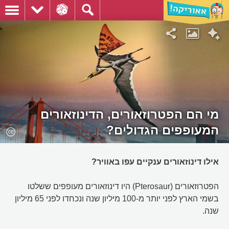
מי הם הפטרוזאורים, הדינוזאורים
המעופפים הגדולים?
אילו דינוזאורים ענקיים עפו באוויר?
הפטרוזאורים (Pterosaur) היו דינוזאורים מעופפים ששלטו
בשמי הארץ לפני יותר מ-100 מיליון שנה ונכחדו לפני 65 מיליון
שנה.