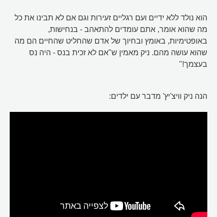
הוא נולד ללא ידיים ועם רגליים זעירות וגם אם לא תבינו את כל
מה שהוא אומר, אתם עומדים להתאהב - בנחישות,
באופטימיות, באומץ ובחיוך של אדם שהחליט שהחיים הם מה
שהוא עושה מהם. ניק מאמין ש"אם לא זכית בנס - היה נס
בעצמך!"
הנה ניק וויצ'יץ' מדבר עם ילדים: