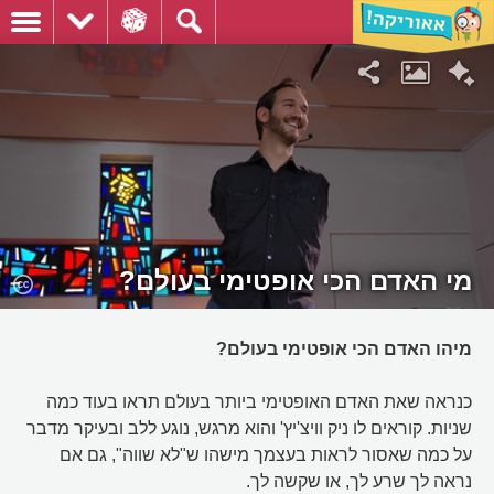
מי האדם הכי אופטימי בעולם?
מיהו האדם הכי אופטימי בעולם?
כנראה שאת האדם האופטימי ביותר בעולם תראו בעוד כמה
שניות. קוראים לו ניק וויצ'יץ' והוא מרגש, נוגע ללב ובעיקר מדבר
על כמה שאסור לראות בעצמך מישהו ש"לא שווה", גם אם
נראה לך שרע לך, או שקשה לך.