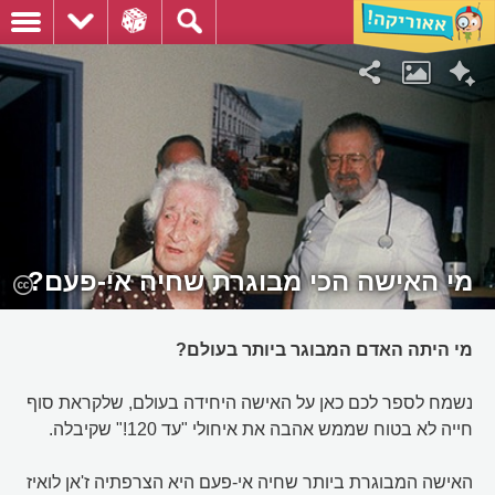
מי האישה הכי מבוגרת שחיה אי-פעם?
מי היתה האדם המבוגר ביותר בעולם?
נשמח לספר לכם כאן על האישה היחידה בעולם, שלקראת סוף
חייה לא בטוח שממש אהבה את איחולי "עד 120!" שקיבלה.
האישה המבוגרת ביותר שחיה אי-פעם היא הצרפתיה ז'אן לואיז