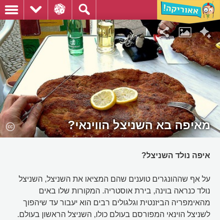
מאיפה בא השניצל הווינאי?
איפה נולד השניצל?
על אף שההונגרים טוענים שהם המציאו את השניצל, השניצל
נולד כנראה בוינה, בירת אוסטריה. המקורות שלו באים
מהאימפריה הביזנטית וגלגולים רבים הוא יעבור עד שיהפוך
לשניצל הוינאי המפורסם בעולם כולו, השניצל הראשון בעולם.