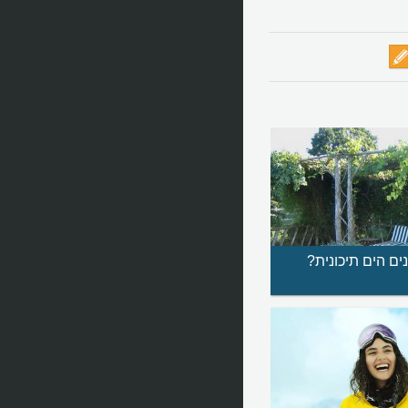
ים הים תיכונית?