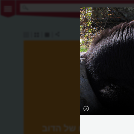
צילו של הדוב