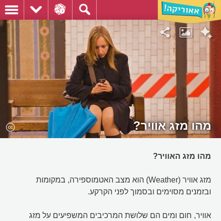
מהו מזג אוויר?
מהו מזג האוויר?
מזג אוויר (Weather) הוא מצב האטמוספירה, במקומות
ובזמנים מסוימים ובסמוך לפני הקרקע.
אוויר, חום ומים הם שלושת המרכיבים המשפיעים על מזג