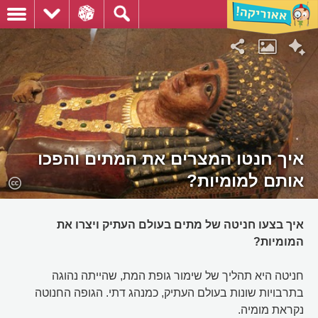
איך חנטו המצרים את המתים והפכו
אותם למומיות?
איך בצעו חניטה של מתים בעולם העתיק ויצרו את
המומיות?
חניטה היא תהליך של שימור גופת המת, שהייתה נהוגה
בתרבויות שונות בעולם העתיק, כמנהג דתי. הגופה החנוטה
נקראת מומיה.